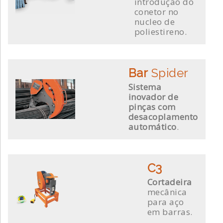
introdução do
conetor no
nucleo de
poliestireno.
Bar
Spider
Sistema
inovador de
pinças com
desacoplamento
automático
.
C3
Cortadeira
mecânica
para aço
em barras.