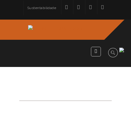
Sustentabilidade
BUSCA: SCHNELL