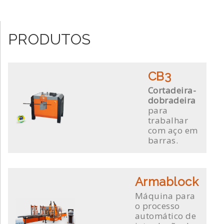
PRODUTOS
CB3
Cortadeira-
dobradeira
para
trabalhar
com aço em
barras.
Armablock
Máquina para
o processo
automático de