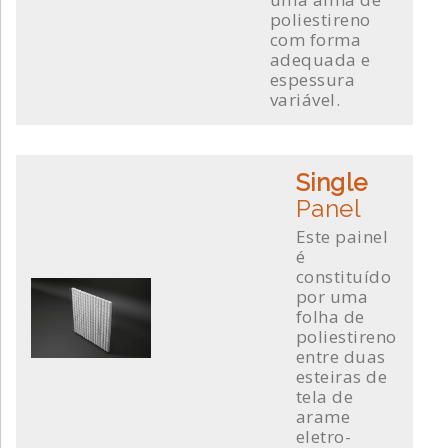
poliestireno
com forma
adequada e
espessura
variável.
Single
Panel
Este painel
é
constituído
por uma
folha de
poliestireno
entre duas
esteiras de
tela de
arame
eletro-