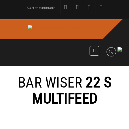
Sustentabilidade
BAR WISER
22 S
MULTIFEED