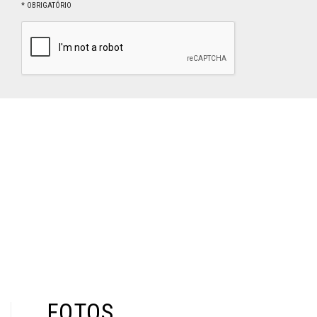
FOTOS