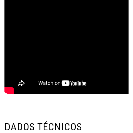
DADOS TÉCNICOS