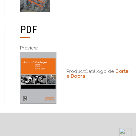
PDF
Catálogo de
Corte
e Dobra