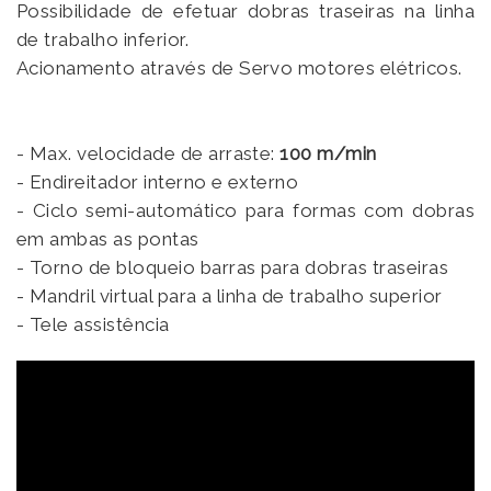
Possibilidade de efetuar dobras traseiras na linha
de trabalho inferior.
Acionamento através de Servo motores elétricos.
- Max. velocidade de arraste:
100 m/min
- Endireitador interno e externo
- Ciclo semi-automático para formas com dobras
em ambas as pontas
- Torno de bloqueio barras para dobras traseiras
- Mandril virtual para a linha de trabalho superior
- Tele assistência