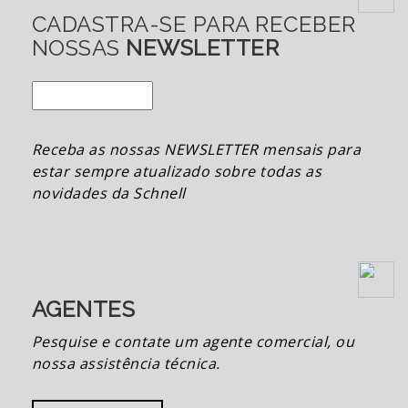
CADASTRA-SE PARA RECEBER
NOSSAS
NEWSLETTER
Receba as nossas NEWSLETTER mensais para
estar sempre atualizado sobre todas as
novidades da Schnell
AGENTES
Pesquise e contate um agente comercial, ou
nossa assistência técnica.