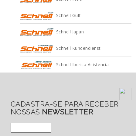
Schnell Gulf
Schnell Japan
Schnell Kundendienst
Schnell Iberica Asistencia
CADASTRA-SE PARA RECEBER
NOSSAS
NEWSLETTER