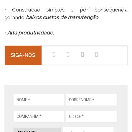
• Construção simples e por consequência
gerando
baixos custos de manutenção
;
•
Alta produtividade.
SIGA-NOS