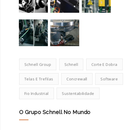
Schnell Group
Schnell
Corte E Dobra
Telas E Trefilas
Concrewall
Software
Fio Industrial
Sustentabilidade
O Grupo Schnell No Mundo