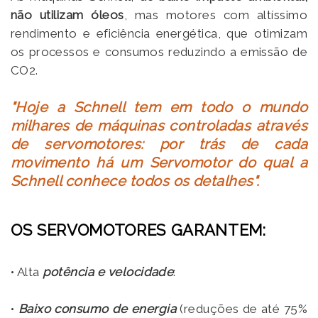
não utilizam óleos
, mas motores com altíssimo
rendimento e eficiência energética, que otimizam
os processos e consumos reduzindo a emissão de
CO2.
"Hoje a Schnell tem em todo o mundo
milhares de máquinas controladas através
de servomotores: por trás de cada
movimento há um Servomotor do qual a
Schnell conhece todos os detalhes".
OS SERVOMOTORES GARANTEM:
• Alta
potência e velocidade
:
•
Baixo consumo de energia
(reduções de até 75%