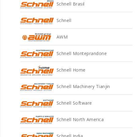
Schnell Brasil
Schnell
AWM
Schnell Monteprandone
Schnell Home
Schnell Machinery Tianjin
Schnell Software
Schnell North America
Schnell India