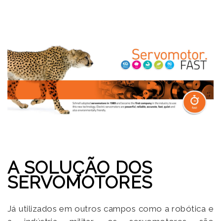
A SOLUÇÃO DOS
SERVOMOTORES
Já utilizados em outros campos como a robótica e