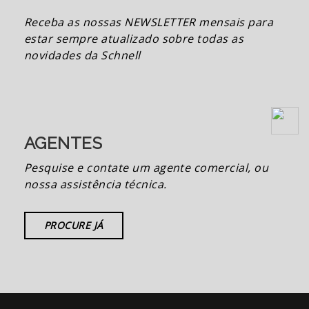
Receba as nossas NEWSLETTER mensais para
estar sempre atualizado sobre todas as
novidades da Schnell
AGENTES
Pesquise e contate um agente comercial, ou
nossa assistência técnica.
PROCURE JÁ