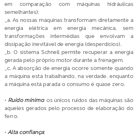
em comparação com máquinas hidráulicas
semelhantes):
_a. As nossas máquinas transformam diretamente a
energia elétrica em energia mecânica, sem
transformações intermédias que envolvam a
dissipação inevitável de energia (desperdícios).
_b. O sistema Schnell permite recuperar a energia
gerada pelo próprio motor durante a frenagem.
_c. A absorção de energia ocorre somente quando
a máquina está trabalhando, na verdade, enquanto
a máquina está parada o consumo é quase zero.
•
Ruído mínimo
: os únicos ruídos das máquinas são
aqueles gerados pelo processo de elaboração do
ferro.
•
Alta confiança
;