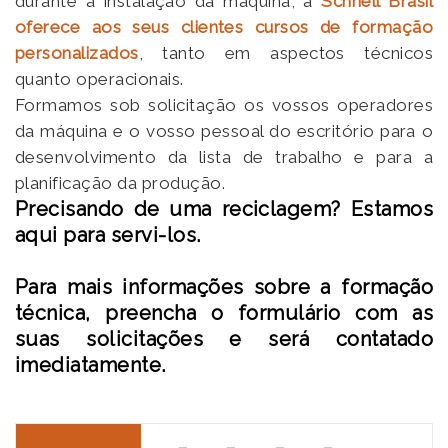
durante a instalação da máquina, a
Schnell Brasil
oferece aos seus clientes cursos de formação
personalizados
, tanto em aspectos técnicos
quanto operacionais.
Formamos sob solicitação os vossos operadores
da máquina e o vosso pessoal do escritório para o
desenvolvimento da lista de trabalho e para a
planificação da produção.
Precisando de uma reciclagem? Estamos
aqui para servi-los.
Para mais informações sobre a formação
técnica, preencha o formulário com as
suas solicitações e será contatado
imediatamente.