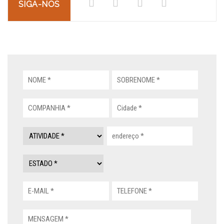
SIGA-NOS