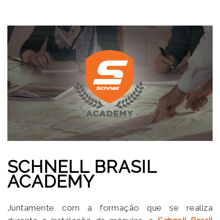
SCHNELL BRASIL
ACADEMY
Juntamente com a formação que se realiza