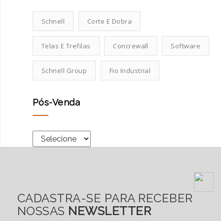
Schnell
Corte E Dobra
Telas E Trefilas
Concrewall
Software
Schnell Group
Fio Industrial
Pós-Venda
CADASTRA-SE PARA RECEBER
NOSSAS
NEWSLETTER