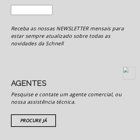
Receba as nossas NEWSLETTER mensais para
estar sempre atualizado sobre todas as
novidades da Schnell
AGENTES
Pesquise e contate um agente comercial, ou
nossa assistência técnica.
PROCURE JÁ