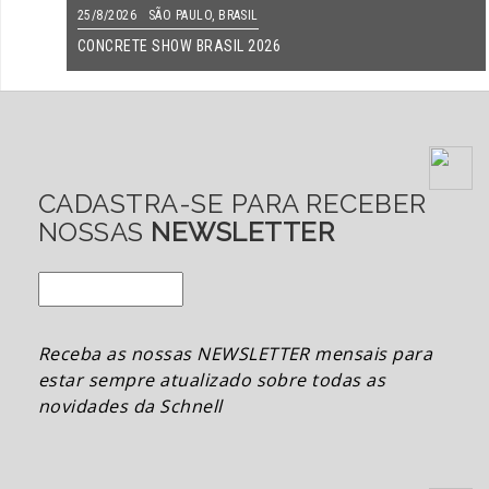
25/8/2026 SÃO PAULO, BRASIL
CONCRETE SHOW BRASIL 2026
CADASTRA-SE PARA RECEBER
NOSSAS
NEWSLETTER
Receba as nossas NEWSLETTER mensais para
estar sempre atualizado sobre todas as
novidades da Schnell