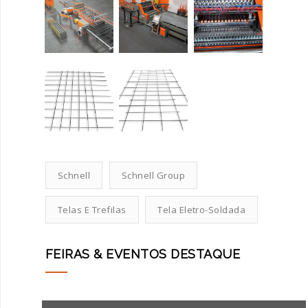
Schnell
Schnell Group
Telas E Trefilas
Tela Eletro-Soldada
FEIRAS & EVENTOS DESTAQUE