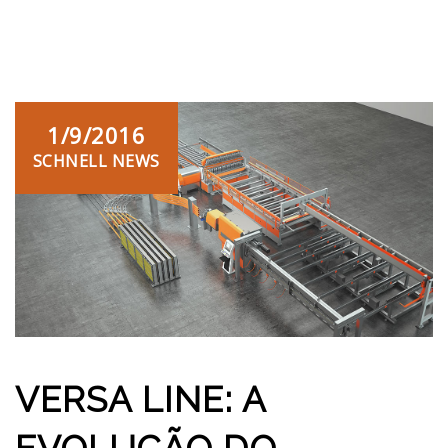
1/9/2016
SCHNELL NEWS
VERSA LINE: A