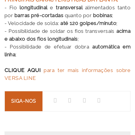
- Fio
longitudinal
e
transversal
alimentados tanto
por
barras pré-cortadas
quanto por
bobinas
;
- Velocidade de solda:
até 120 golpes/minuto
;
- Possibilidade de soldar os fios transversais
acima
e abaixo dos fios longitudinais
;
- Possibilidade de efetuar dobra
automática em
linha
;
CLIQUE AQUI
para ter mais informações sobre
VERSA LINE
SIGA-NOS