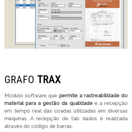
GRAFO
TRAX
Módulo software que
permite a rastreabilidade do
material para a gestão da qualidade
e a recepção
em tempo real das coadas utilizadas em diversas
máquinas. A recepção de tais dados é realizada
através do código de barras.