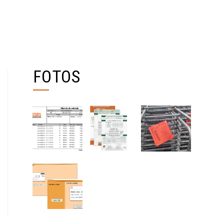
FOTOS