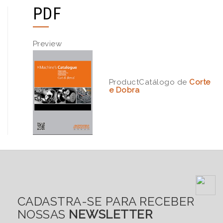
PDF
Catálogo de
Corte
e Dobra
CADASTRA-SE PARA RECEBER
NOSSAS
NEWSLETTER