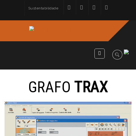
Sustentabilidade
GRAFO
TRAX