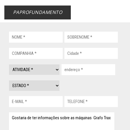
PAPROFUNDAMENTO