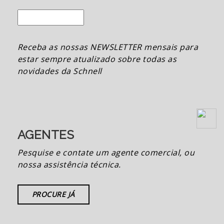
Receba as nossas NEWSLETTER mensais para
estar sempre atualizado sobre todas as
novidades da Schnell
AGENTES
Pesquise e contate um agente comercial, ou
nossa assistência técnica.
PROCURE JÁ