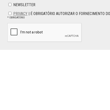
NEWSLETTER
PRIVACY
| É OBRIGATÓRIO AUTORIZAR O FORNECIMENTO D
* OBRIGATÓRIO